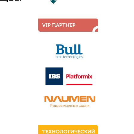
VIP ПАРТНЕР
ТЕХНОЛОГИЧЕСКИЙ