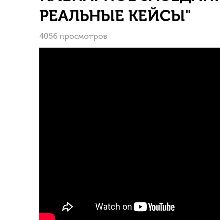
РЕАЛЬНЫЕ КЕЙСЫ"
4056 просмотров