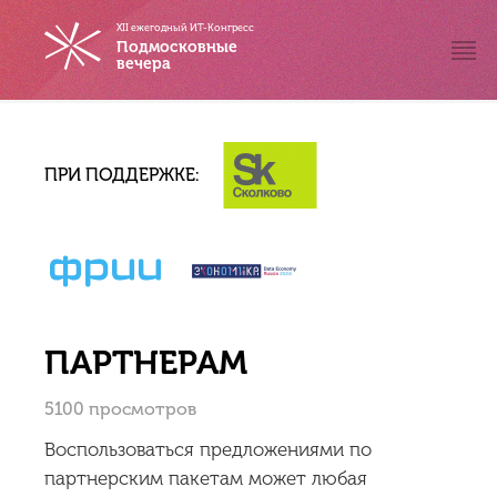
XII ежегодный ИТ-Конгресс
Подмосковные
вечера
ПРИ ПОДДЕРЖКЕ:
ПАРТНЕРАМ
5100 просмотров
Воспользоваться предложениями по
партнерским пакетам может любая