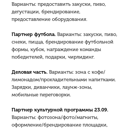
Варианты: предоставить закуски, пиво,
дегустации, брендирование,
предоставление оборудования.
Партнер футбола.
Варианты: закуски, пиво,
снеки, пицца, брендирование футбольной
формы, кубок, награждение команды
победителей, подарки, чирлидинг.
Деловая часть.
Варианты: зона с кофе/
лимонадом/прохладительными напитками.
Зарядки, диванчики, лаунж-зоны,
мобильные переговорки.
Партнер культурной программы 23.09.
Варианты: фотозона/фото/магниты,
оформление/брендирование площадки,