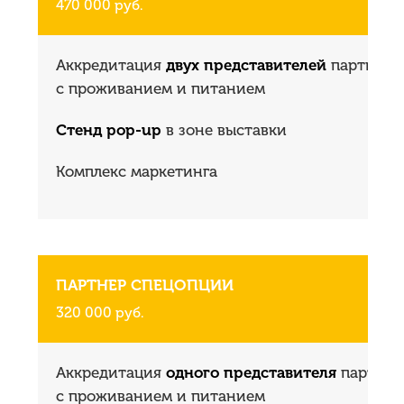
470 000 руб.
Аккредитация
двух представителей
партнера
с проживанием и питанием
Стенд pop-up
в зоне выставки
Комплекс маркетинга
ПАРТНЕР СПЕЦОПЦИИ
320 000 руб.
Аккредитация
одного представителя
партнер
с проживанием и питанием