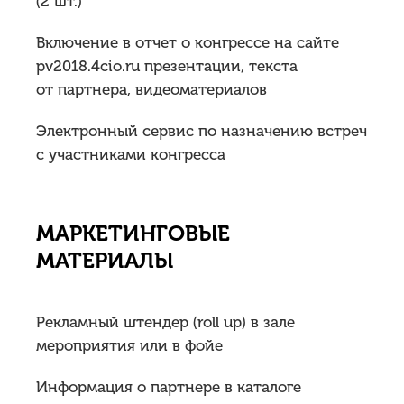
(2 шт.)
Включение в отчет о конгрессе на сайте
pv2018.4cio.ru презентации, текста
от партнера, видеоматериалов
Электронный сервис по назначению встреч
с участниками конгресса
МАРКЕТИНГОВЫЕ
МАТЕРИАЛЫ
Рекламный штендер (roll up) в зале
мероприятия или в фойе
Информация о партнере в каталоге