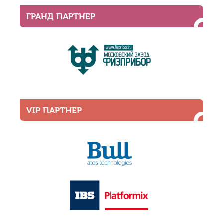
ГРАНД ПАРТНЕР
VIP ПАРТНЕР