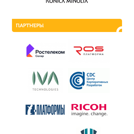
ПАРТНЕРЫ