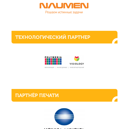
ТЕХНОЛОГИЧЕСКИЙ ПАРТНЕР
ПАРТНЁР ПЕЧАТИ