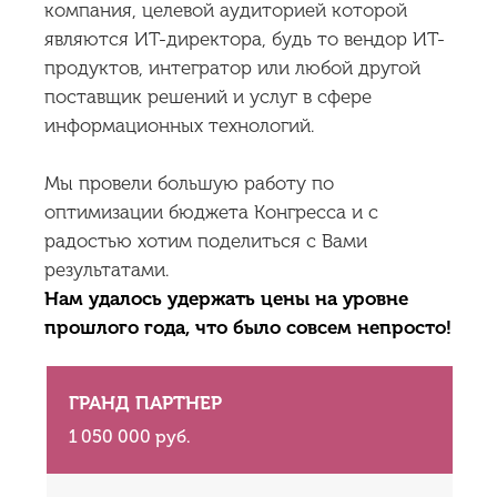
компания, целевой аудиторией которой
являются ИТ-директора, будь то вендор ИТ-
продуктов, интегратор или любой другой
поставщик решений и услуг в сфере
информационных технологий.
Мы провели большую работу по
оптимизации бюджета Конгресса и с
радостью хотим поделиться с Вами
результатами.
Нам удалось удержать цены на уровне
прошлого года, что было совсем непросто!
ГРАНД ПАРТНЕР
1 050 000 руб.