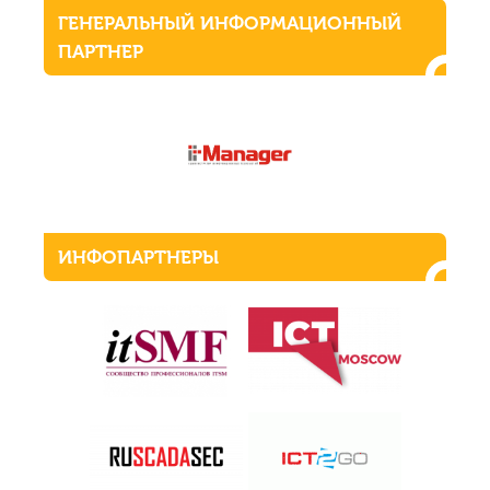
ГЕНЕРАЛЬНЫЙ ИНФОРМАЦИОННЫЙ
ПАРТНЕР
ИНФОПАРТНЕРЫ