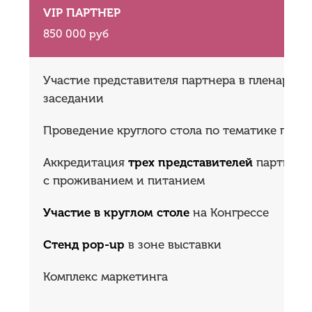
VIP ПАРТНЕР
850 000 руб
Участие представителя партнера в пленарном
заседании
Проведение круглого стола по тематике парт
Аккредитация
трех представителей
партнера
с проживанием и питанием
Участие в круглом столе
на Конгрессе
Стенд pop-up
в зоне выставки
Комплекс маркетинга