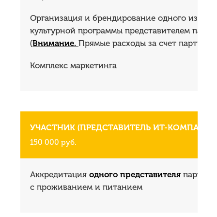
Организация и брендирование одного из пун
культурной программы представителем партн
(
Внимание.
Прямые расходы за счет партнера)
Комплекс маркетинга
УЧАСТНИК (ПРЕДСТАВИТЕЛЬ ИТ-КОМПАНИИ
150 000 руб.
Аккредитация
одного представителя
партнер
с проживанием и питанием