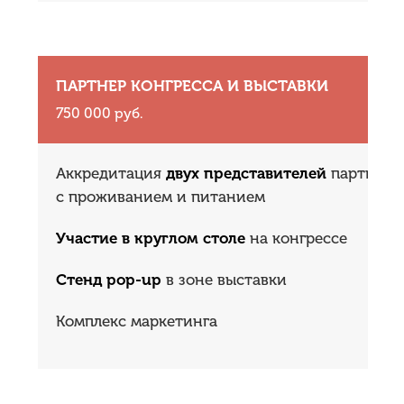
ПАРТНЕР КОНГРЕССА И ВЫСТАВКИ
750 000 руб.
Аккредитация
двух представителей
партнера
с проживанием и питанием
Участие в круглом столе
на конгрессе
Стенд pop-up
в зоне выставки
Комплекс маркетинга