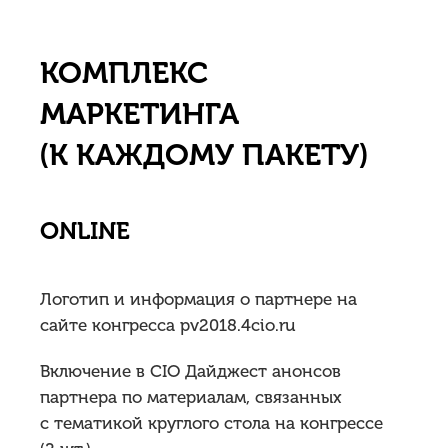
КОМПЛЕКС
МАРКЕТИНГА
(К КАЖДОМУ ПАКЕТУ)
ONLINE
Логотип и информация о партнере на
сайте конгресса pv2018.4cio.ru
Включение в СIO Дайджест анонсов
партнера по материалам, связанных
с тематикой круглого стола на конгрессе