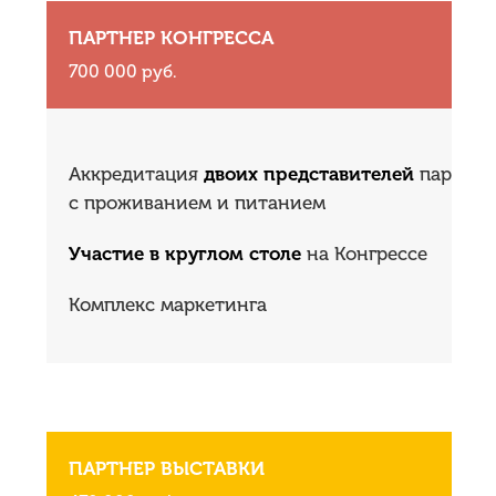
ПАРТНЕР КОНГРЕССА
700 000 руб.
Аккредитация
двоих представителей
партнер
с проживанием и питанием
Участие в круглом столе
на Конгрессе
Комплекс маркетинга
ПАРТНЕР ВЫСТАВКИ