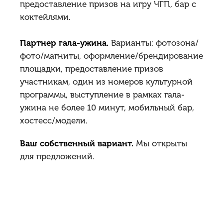
предоставление призов на игру ЧГП, бар с
коктейлями.
Партнер гала-ужина.
Варианты: фотозона/
фото/магниты, оформление/брендирование
площадки, предоставление призов
участникам, один из номеров культурной
программы, выступление в рамках гала-
ужина не более 10 минут, мобильный бар,
хостесс/модели.
Ваш собственный вариант.
Мы открыты
для предложений.