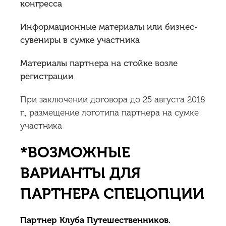
конгресса
Информационные материалы или бизнес-
сувениры в сумке участника
Материалы партнера на стойке возле
регистрации
При заключении договора до 25 августа 2018
г., размещение логотипа партнера на сумке
участника
*ВОЗМОЖНЫЕ
ВАРИАНТЫ ДЛЯ
ПАРТНЕРА СПЕЦОПЦИИ
Партнер Клуба Путешественников.